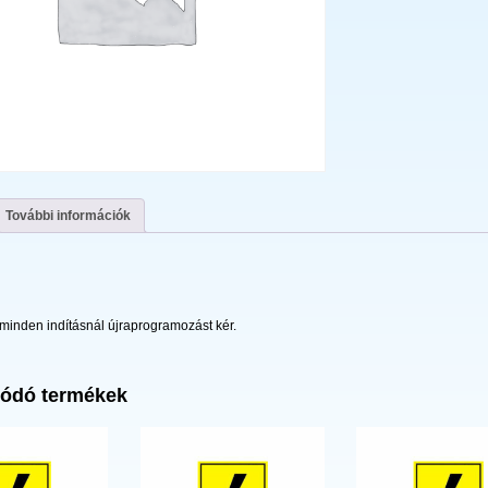
További információk
inden indításnál újraprogramozást kér.
ódó termékek