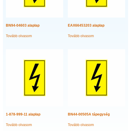
BN94-04603 alaplap
EAX66453203 alaplap
Tovább olvasom
Tovább olvasom
1-878-999-11 alaplap
BN44-00505A tápegység
Tovább olvasom
Tovább olvasom