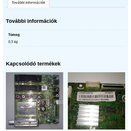
További információk
További információk
Tömeg
0,5 kg
Kapcsolódó termékek