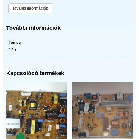
További információk
További információk
Tömeg
1 kg
Kapcsolódó termékek