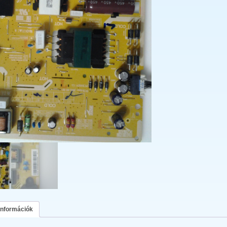
információk