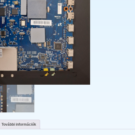
További információk