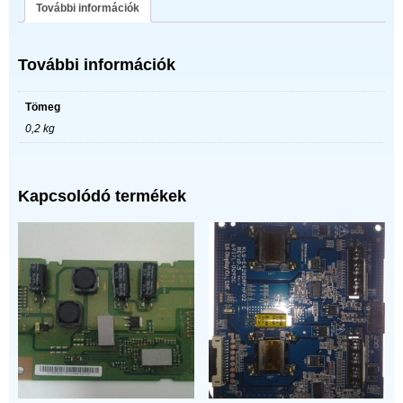
További információk
További információk
Tömeg
0,2 kg
Kapcsolódó termékek