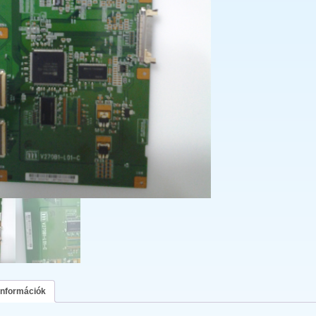
információk