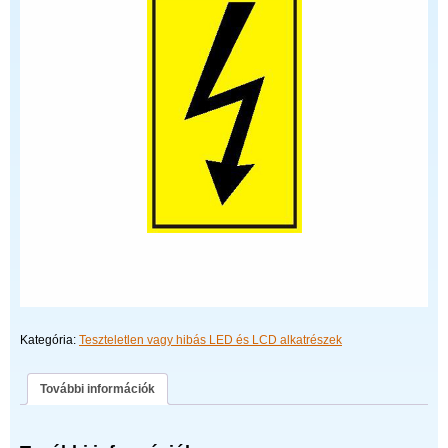
Kategória:
Teszteletlen vagy hibás LED és LCD alkatrészek
További információk