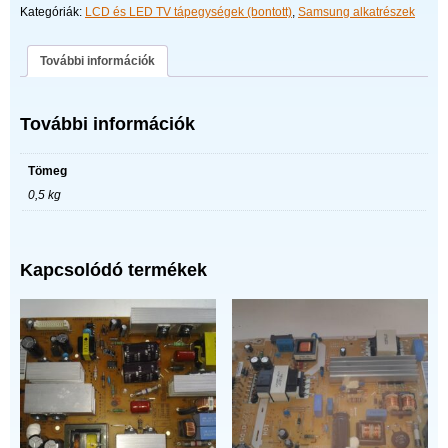
Kategóriák:
LCD és LED TV tápegységek (bontott)
,
Samsung alkatrészek
További információk
További információk
Tömeg
0,5 kg
Kapcsolódó termékek