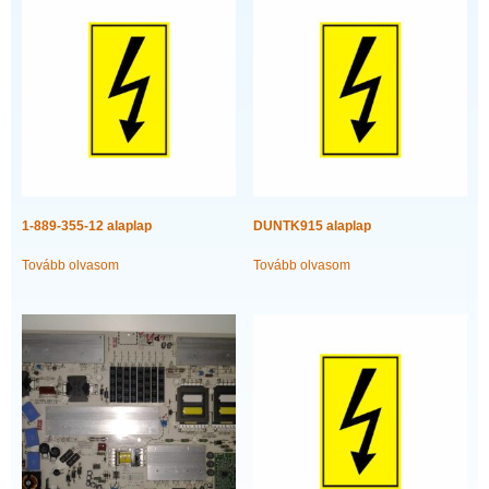
1-889-355-12 alaplap
DUNTK915 alaplap
Tovább olvasom
Tovább olvasom