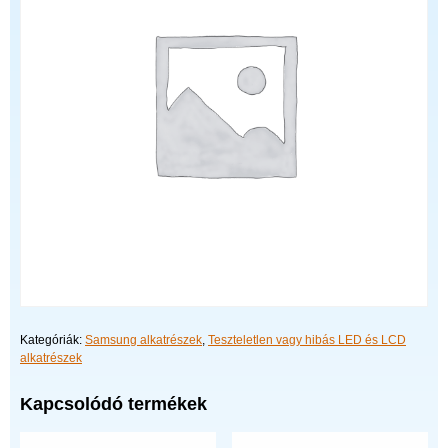
Kategóriák:
Samsung alkatrészek
,
Teszteletlen vagy hibás LED és LCD
alkatrészek
Kapcsolódó termékek