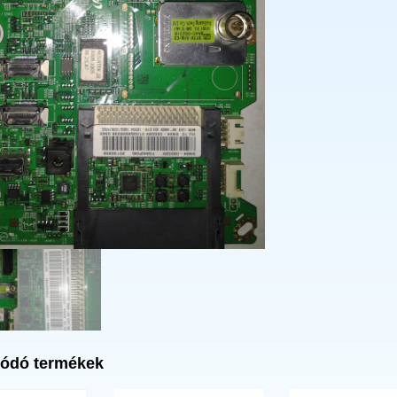
ódó termékek