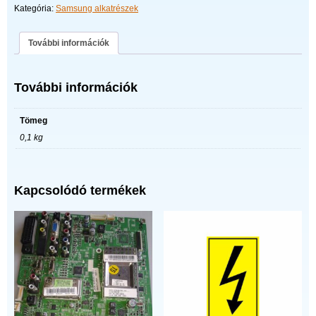
Kategória:
Samsung alkatrészek
További információk
További információk
Tömeg
0,1 kg
Kapcsolódó termékek