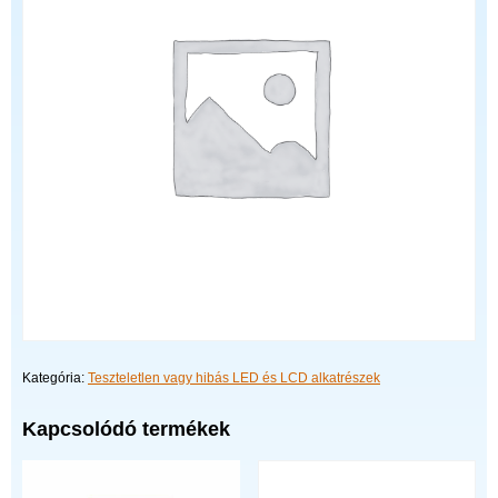
Kategória:
Teszteletlen vagy hibás LED és LCD alkatrészek
Kapcsolódó termékek