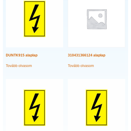
DUNTK915 alaplap
310431366124 alaplap
Tovább olvasom
Tovább olvasom