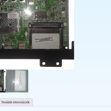
További információk