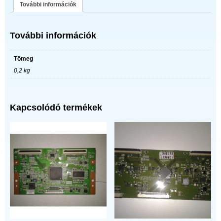
További információk
További információk
Tömeg
0,2 kg
Kapcsolódó termékek