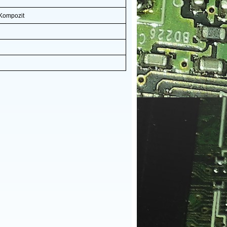
Kompozit