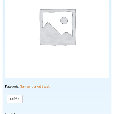
Kategória:
Samsung alkatrészek
Leírás